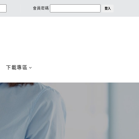
會員密碼
登入
下載專區