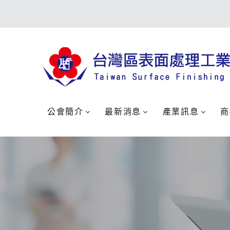
公會簡介
最新消息
產業訊息
商