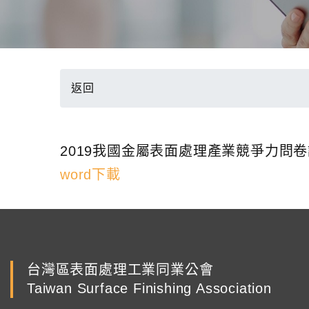
返回
2019我國金屬表面處理產業競爭力問卷調
word下載
台灣區表面處理工業同業公會
Taiwan Surface Finishing Association