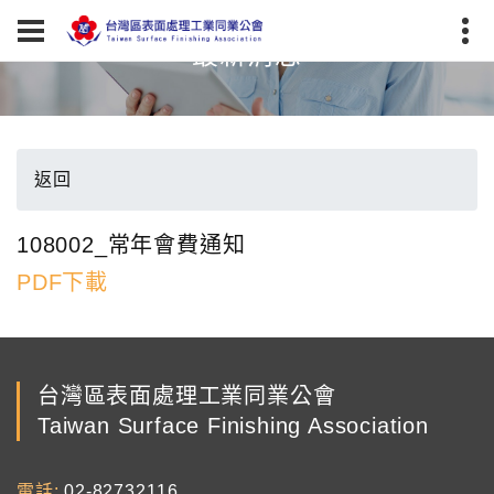
最新消息
返回
108002_常年會費通知
PDF下載
台灣區表面處理工業同業公會
Taiwan Surface Finishing Association
電話
02-82732116