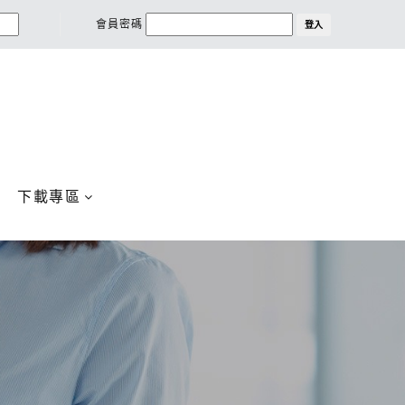
會員密碼
登入
下載專區