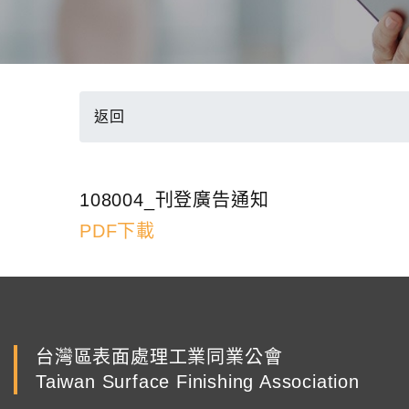
返回
108004_刊登廣告通知
PDF下載
台灣區表面處理工業同業公會
Taiwan Surface Finishing Association