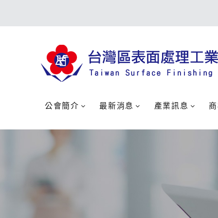
公會簡介
最新消息
產業訊息
商