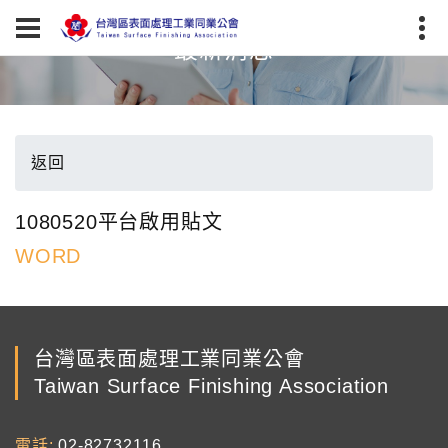
最新消息
返回
1080520平台啟用貼文
WORD
台灣區表面處理工業同業公會
Taiwan Surface Finishing Association
電話
02-82732116