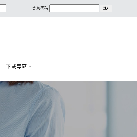
會員密碼
登入
下載專區