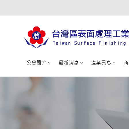
公會簡介
最新消息
產業訊息
商