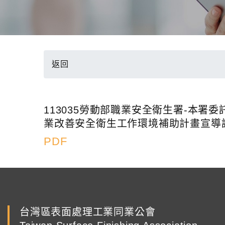
返回
113035勞動部職業安全衛生署-本署委
業改善安全衛生工作環境補助計畫宣導
PDF
台灣區表面處理工業同業公會