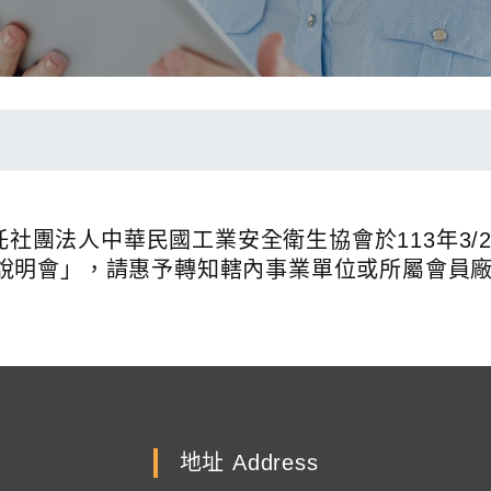
託社團法人中華民國工業安全衛生協會於113年3/2
說明會」，請惠予轉知轄內事業單位或所屬會員
地址 Address