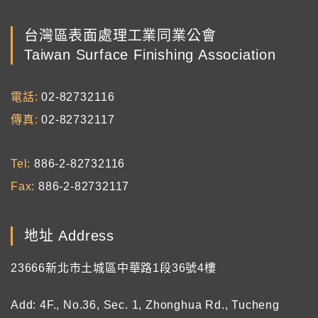
台灣區表面處理工業同業公會
Taiwan Surface Finishing Association
電話
02-82732116
傳真
02-82732117
Tel
886-2-82732116
Fax
886-2-82732117
地址 Address
23666新北市土城區中華路1段36號4樓
Add: 4F., No.36, Sec. 1, Zhonghua Rd., Tucheng