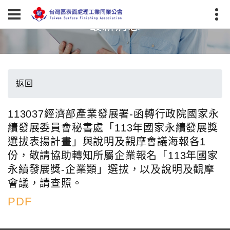
最新消息
返回
113037經濟部產業發展署-函轉行政院國家永
續發展委員會秘書處「113年國家永續發展獎
選拔表揚計畫」與說明及觀摩會議海報各1
份，敬請協助轉知所屬企業報名「113年國家
永續發展獎-企業類」選拔，以及說明及觀摩
會議，請查照。
PDF