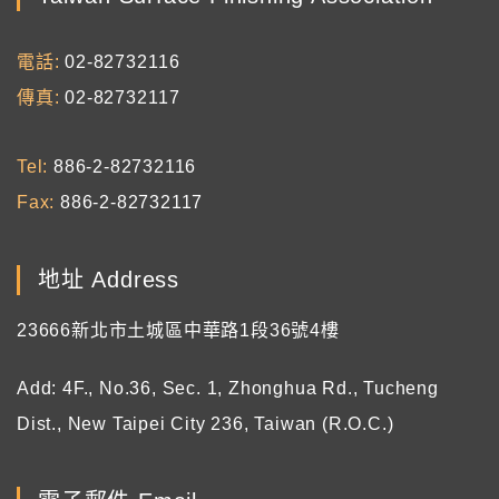
電話
02-82732116
傳真
02-82732117
Tel
886-2-82732116
Fax
886-2-82732117
地址 Address
23666新北市土城區中華路1段36號4樓
Add: 4F., No.36, Sec. 1, Zhonghua Rd., Tucheng
Dist., New Taipei City 236, Taiwan (R.O.C.)