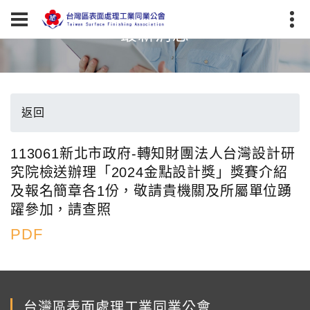
最新消息
返回
113061新北市政府-轉知財團法人台灣設計研
究院檢送辦理「2024金點設計獎」獎賽介紹
及報名簡章各1份，敬請貴機關及所屬單位踴
躍參加，請查照
PDF
台灣區表面處理工業同業公會