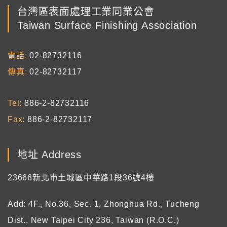
台灣區表面處理工業同業公會
Taiwan Surface Finishing Association
電話
02-82732116
傳真
02-82732117
Tel
886-2-82732116
Fax
886-2-82732117
地址 Address
23666新北市土城區中華路1段36號4樓
Add: 4F., No.36, Sec. 1, Zhonghua Rd., Tucheng
Dist., New Taipei City 236, Taiwan (R.O.C.)