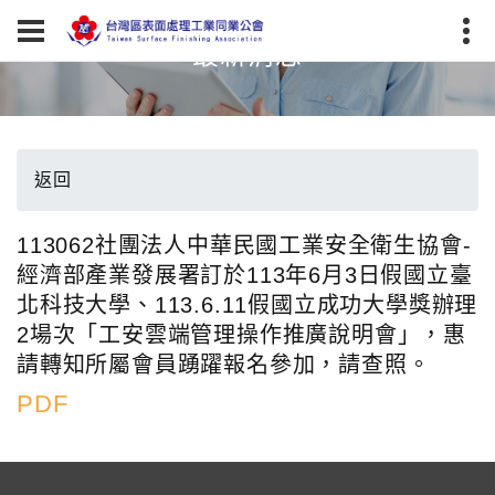
最新消息
返回
113062社團法人中華民國工業安全衛生協會-
經濟部產業發展署訂於113年6月3日假國立臺
北科技大學、113.6.11假國立成功大學獎辦理
2場次「工安雲端管理操作推廣說明會」，惠
請轉知所屬會員踴躍報名參加，請查照。
PDF