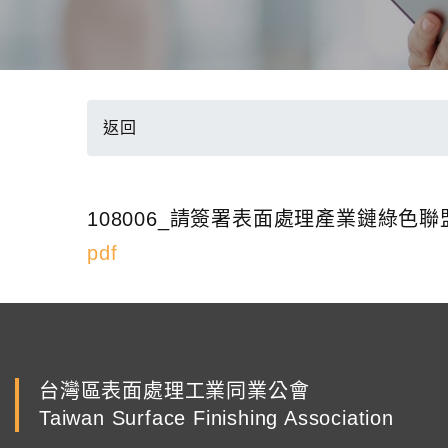
返回
108006_請簽署表面處理產業鏈綠色
pdf
台灣區表面處理工業同業公會
Taiwan Surface Finishing Association