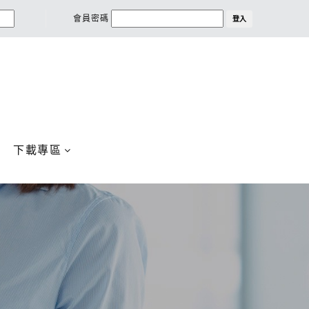
會員密碼
登入
下載專區