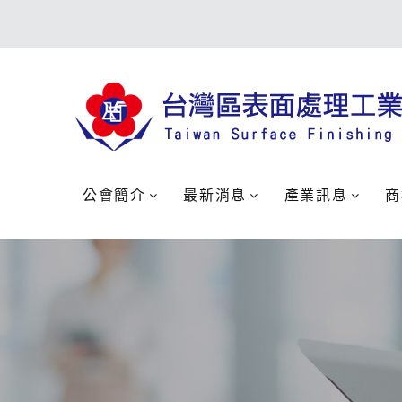
公會簡介
最新消息
產業訊息
商