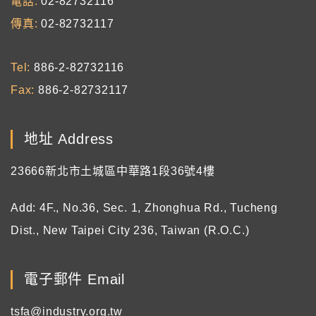
電話
02-82732116
傳真
02-82732117
Tel
886-2-82732116
Fax
886-2-82732117
地址 Address
23666新北市土城區中華路1段36號4樓
Add: 4F., No.36, Sec. 1, Zhonghua Rd., Tucheng
Dist., New Taipei City 236, Taiwan (R.O.C.)
電子郵件 Email
tsfa@industry.org.tw