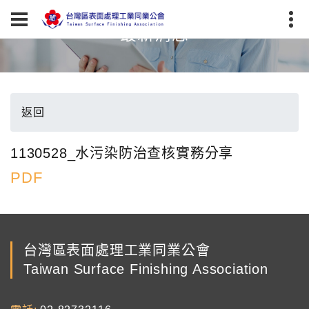
最新消息
返回
1130528_水污染防治查核實務分享
PDF
台灣區表面處理工業同業公會
Taiwan Surface Finishing Association