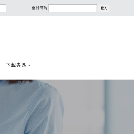
會員密碼
登入
下載專區