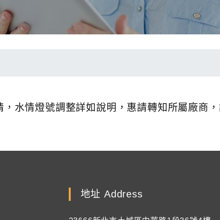
新水情，水情燈號調整詳如說明，惠請轉知所屬廠商
地址 Address