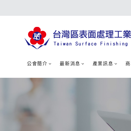
公會簡介
最新消息
產業訊息
商