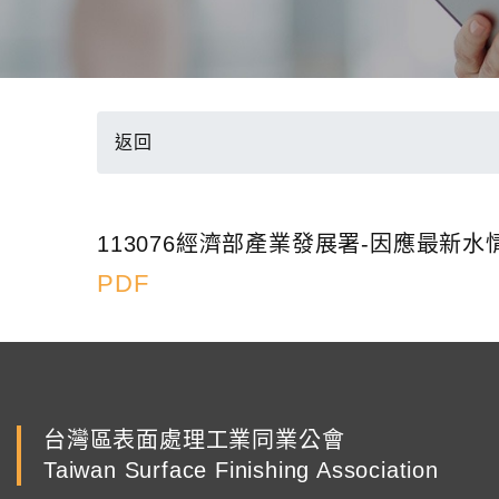
返回
113076經濟部產業發展署-因應最
PDF
台灣區表面處理工業同業公會
Taiwan Surface Finishing Association