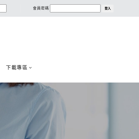
會員密碼
登入
下載專區