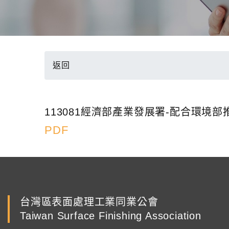
返回
113081經濟部產業發展署-配合環
PDF
台灣區表面處理工業同業公會
Taiwan Surface Finishing Association