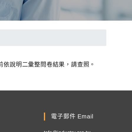
日前依說明二彙整問卷結果，請查照。
電子郵件 Email