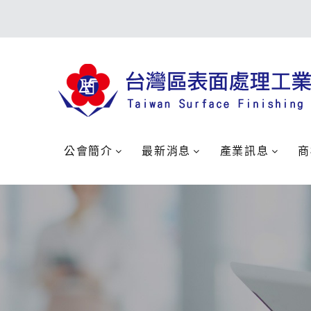
公會簡介
最新消息
產業訊息
商