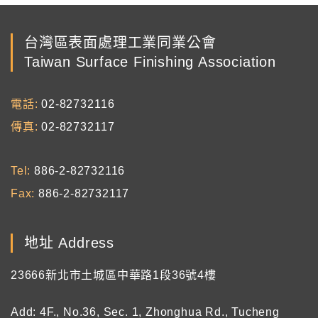
台灣區表面處理工業同業公會
Taiwan Surface Finishing Association
電話
02-82732116
傳真
02-82732117
Tel
886-2-82732116
Fax
886-2-82732117
地址 Address
23666新北市土城區中華路1段36號4樓
Add: 4F., No.36, Sec. 1, Zhonghua Rd., Tucheng