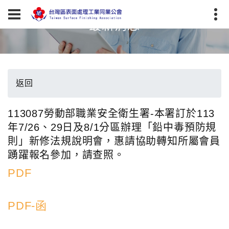
最新消息
返回
113087勞動部職業安全衛生署-本署訂於113
年7/26、29日及8/1分區辦理「鉛中毒預防規
則」新修法規說明會，惠請協助轉知所屬會員
踴躍報名參加，請查照。
PDF
PDF-函