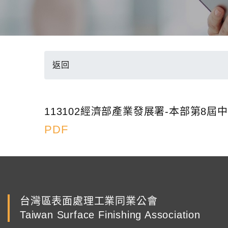
返回
113102經濟部產業發展署-本部第8
PDF
台灣區表面處理工業同業公會
Taiwan Surface Finishing Association