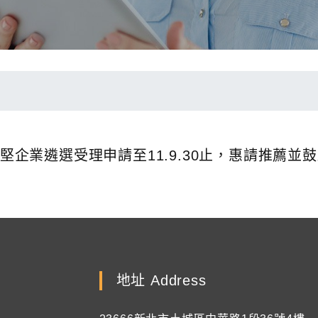
屆中堅企業遴選受理申請至11.9.30止，惠請推薦
地址 Address