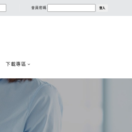
會員密碼
登入
下載專區