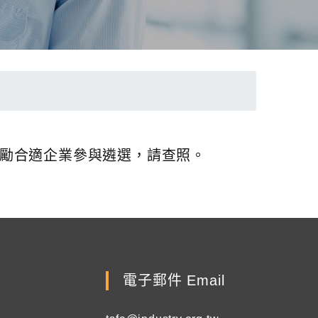
並鼓勵合適企業參與遴選，請查照。
電子郵件 Email