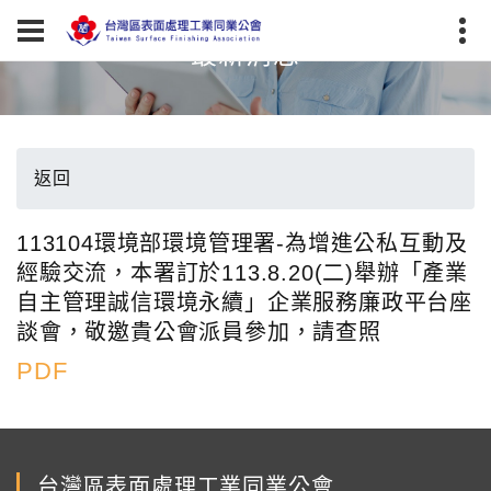
最新消息
返回
113104環境部環境管理署-為增進公私互動及
經驗交流，本署訂於113.8.20(二)舉辦「產業
自主管理誠信環境永續」企業服務廉政平台座
談會，敬邀貴公會派員參加，請查照
PDF
台灣區表面處理工業同業公會