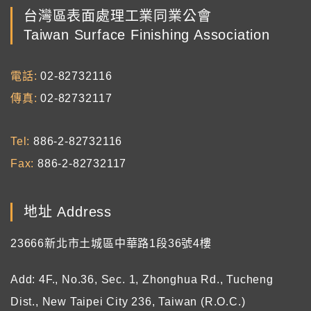
台灣區表面處理工業同業公會
Taiwan Surface Finishing Association
電話
02-82732116
傳真
02-82732117
Tel
886-2-82732116
Fax
886-2-82732117
地址 Address
23666新北市土城區中華路1段36號4樓
Add: 4F., No.36, Sec. 1, Zhonghua Rd., Tucheng
Dist., New Taipei City 236, Taiwan (R.O.C.)