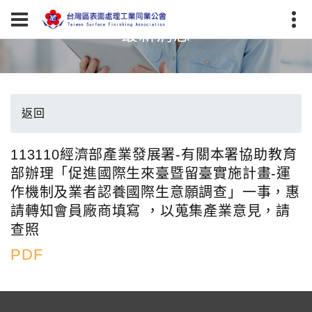
最新消息
返回
113110經濟部產業發展署-有關本署協助教育
部辦理「促進國際生來臺暨留臺實施計畫-運
作機制及業者認養國際生意願調查」一事，惠
請轉知會員廠商填寫 ，以蒐集產業意見，請
查照
PDF