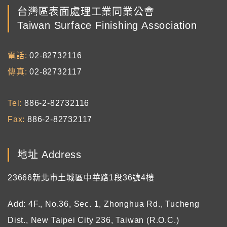
台灣區表面處理工業同業公會
Taiwan Surface Finishing Association
電話
02-82732116
傳真
02-82732117
Tel
886-2-82732116
Fax
886-2-82732117
地址 Address
23666新北市土城區中華路1段36號4樓
Add: 4F., No.36, Sec. 1, Zhonghua Rd., Tucheng
Dist., New Taipei City 236, Taiwan (R.O.C.)