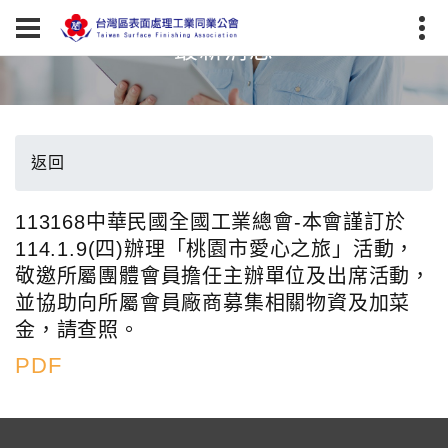
最新消息
返回
113168中華民國全國工業總會-本會謹訂於
114.1.9(四)辦理「桃園市愛心之旅」活動，
敬邀所屬團體會員擔任主辦單位及出席活動，
並協助向所屬會員廠商募集相關物資及加菜
金，請查照。
PDF