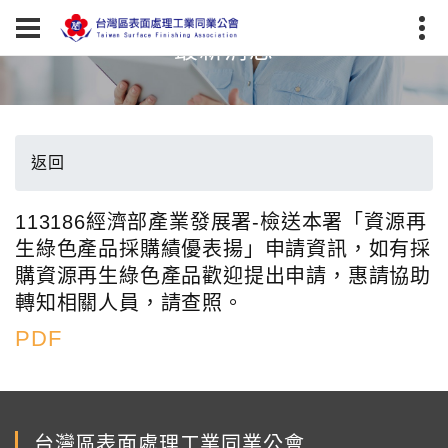
最新消息
返回
113186經濟部產業發展署-檢送本署「資源再
生綠色產品採購績優表揚」申請資訊，如有採
購資源再生綠色產品歡迎提出申請，惠請協助
轉知相關人員，請查照。
PDF
台灣區表面處理工業同業公會