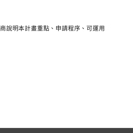
廠商說明本計畫重點、申請程序、可運用