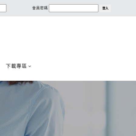
會員密碼
登入
下載專區