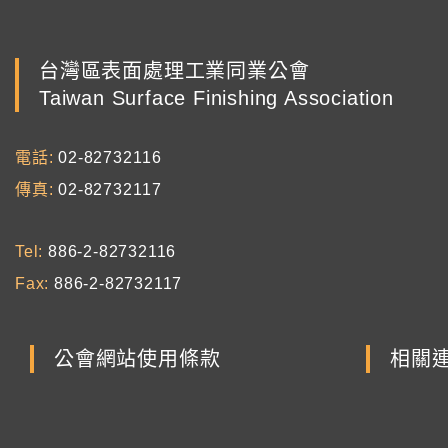
台灣區表面處理工業同業公會
Taiwan Surface Finishing Association
電話
02-82732116
傳真
02-82732117
Tel
886-2-82732116
Fax
886-2-82732117
公會網站使用條款
相關