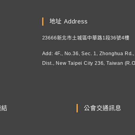
地址 Address
23666新北市土城區中華路1段36號4樓
Add: 4F., No.36, Sec. 1, Zhonghua Rd.
Dist., New Taipei City 236, Taiwan (R.O
連結
公會交通訊息