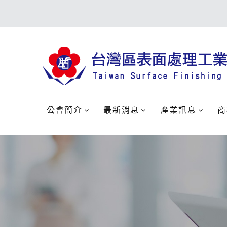
公會簡介
最新消息
產業訊息
商