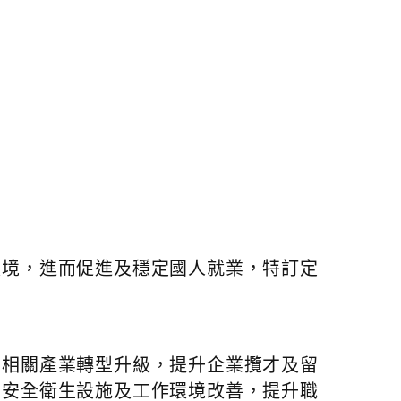
環境，進而促進及穩定國人就業，特訂定
動相關產業轉型升級，提升企業攬才及留
化安全衛生設施及工作環境改善，提升職