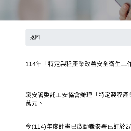
返回
114年「特定製程產業改善安全衛生工
職安署委託工安協會辦理「特定製程產業
萬元。
今(114)年度計畫已啟動職安署已訂於2/