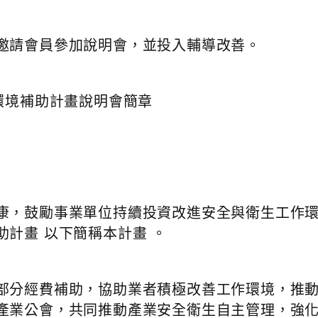
邀請會員參加說明會，並投入輔導改善。
環境補助計畫說明會簡章
康，鼓勵事業單位持續投資改進安全與衛生工作
計畫 以下簡稱本計畫 。
部分經費補助，協助業者積極改善工作環境，推
產業公會，共同推動產業安全衛生自主管理，強