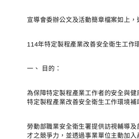
宣導會委辦公文及活動簡章檔案如上，
114年特定製程產業改善安全衛生工作
一、 目的：
為保障特定製程產業工作者的安全與健
特定製程產業改善安全衛生工作環境補助
勞動部職業安全衛生署提供訪視輔導及
才之競爭力，並透過事業單位主動加入