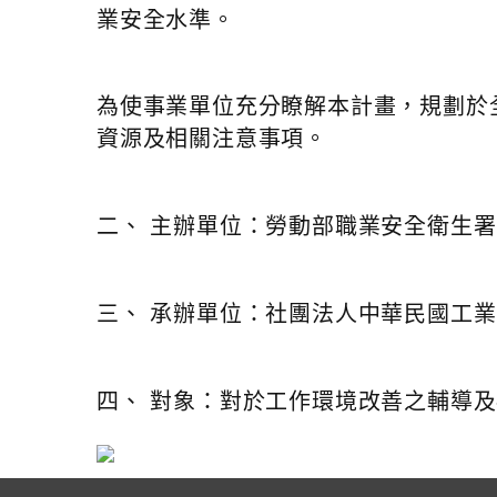
業安全水準。
為使事業單位充分瞭解本計畫，規劃於
資源及相關注意事項。
二、 主辦單位：勞動部職業安全衛生署
三、 承辦單位：社團法人中華民國工
四、 對象：對於工作環境改善之輔導