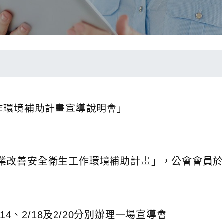
作環境補助計畫宣導說明會」
改善安全衛生工作環境補助計畫」，公會會員於11
14、2/18及2/20分別辦理一場宣導會