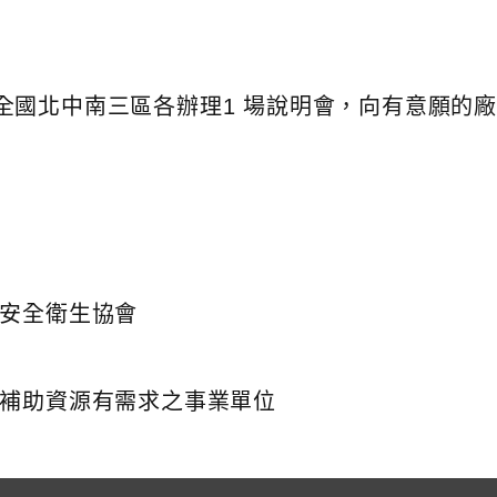
全國北中南三區各辦理1 場說明會，向有意願的
業安全衛生協會
及補助資源有需求之事業單位