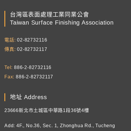
台灣區表面處理工業同業公會
Taiwan Surface Finishing Association
電話
02-82732116
傳真
02-82732117
Tel
886-2-82732116
Fax
886-2-82732117
地址 Address
23666新北市土城區中華路1段36號4樓
Add: 4F., No.36, Sec. 1, Zhonghua Rd., Tucheng