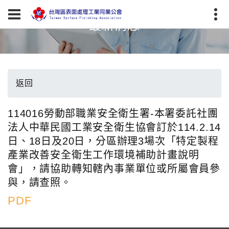
最新消息
返回
114016勞動部職業安全衛生署-本署委託社團
法人中華民國工業安全衛生協會訂於114.2.14
日、18日及20日，分區辦理3場次「特定製程
產業改善安全衛生工作環境補助計畫說明
會」，請協助轉知轄內事業單位或所屬會員參
與，請查照。
PDF