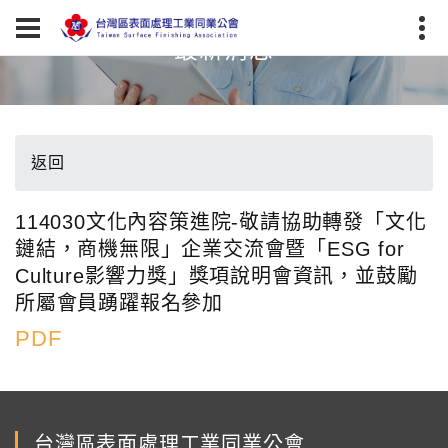
最新消息
返回
114030文化內容策進院-敬請協助轉發「文化
鏈結，商機無限」企業交流會暨「ESG for
Culture影響力獎」獎項說明會資訊，並鼓勵
所屬會員踴躍報名參加
PDF
台灣區表面處理工業同業公會