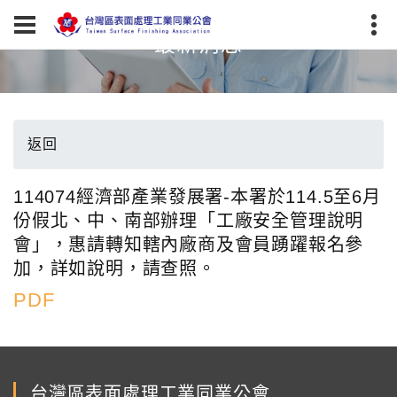
最新消息
返回
114074經濟部產業發展署-本署於114.5至6月
份假北、中、南部辦理「工廠安全管理說明
會」，惠請轉知轄內廠商及會員踴躍報名參
加，詳如說明，請查照。
PDF
台灣區表面處理工業同業公會