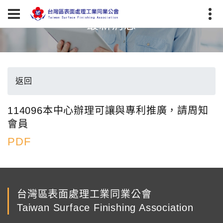
最新消息
返回
114096本中心辦理可讓與專利推廣，請周知
會員
PDF
台灣區表面處理工業同業公會
Taiwan Surface Finishing Association