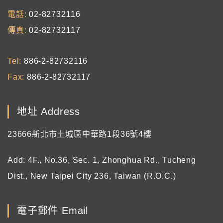
電話
02-82732116
傳真
02-82732117
Tel
886-2-82732116
Fax
886-2-82732117
地址 Address
23666新北市土城區中華路1段36號4樓
Add: 4F., No.36, Sec. 1, Zhonghua Rd., Tucheng
Dist., New Taipei City 236, Taiwan (R.O.C.)
電子郵件 Email