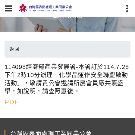
最新消息
返回
114098經濟部產業發展署-本署訂於114.7.28
下午2時10分辦理「化學品運作安全聯盟啟動
活動」，敬請貴公會邀請所屬會員廠共襄盛
舉，如說明，請查照惠復。
PDF
台灣區表面處理工業同業公會