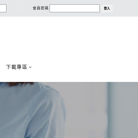
會員密碼
登入
下載專區