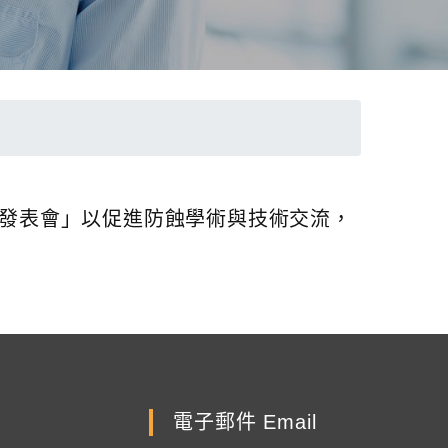
論文發表會」以促進防蝕學術與技術交流，
電子郵件 Email