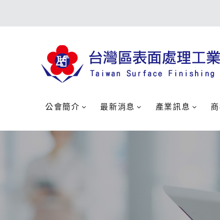
公會簡介
最新消息
產業訊息
商