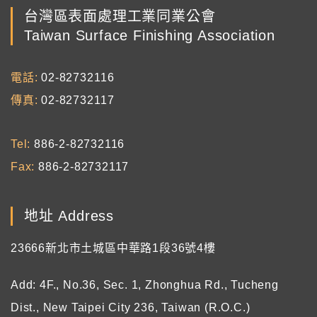
台灣區表面處理工業同業公會
Taiwan Surface Finishing Association
電話
02-82732116
傳真
02-82732117
Tel
886-2-82732116
Fax
886-2-82732117
地址 Address
23666新北市土城區中華路1段36號4樓
Add: 4F., No.36, Sec. 1, Zhonghua Rd., Tucheng
Dist., New Taipei City 236, Taiwan (R.O.C.)