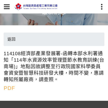
最新消息
返回
114108經濟部產業發展署-函轉本部水利署通
知「114年水資源效率管理暨節水教育訓練(台
南場)」地點因故調整至行政院國家科學委員
會資安暨智慧科技研發大樓，時間不變，惠請
轉知所屬廠商，請查照。
PDF