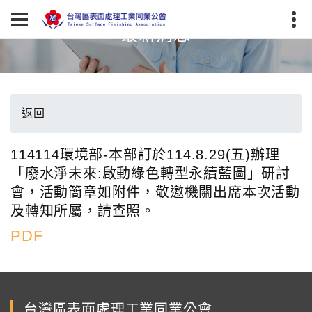
最新消息
返回
114114環境部-本部訂於114.8.29(五)辦理
「廢水淨未來:啟動綠色轉型永續藍圖」研討
會，活動簡章如附件，敬邀機關出席本次活動
及轉知所屬，請查照。
PDF
台灣區表面處理工業同業公會