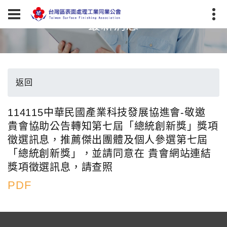
最新消息
返回
114115中華民國產業科技發展協進會-敬邀
貴會協助公告轉知第七屆「總統創新獎」獎項
徵選訊息，推薦傑出團體及個人參選第七屆
「總統創新獎」，並請同意在 貴會網站連結
獎項徵選訊息，請查照
PDF