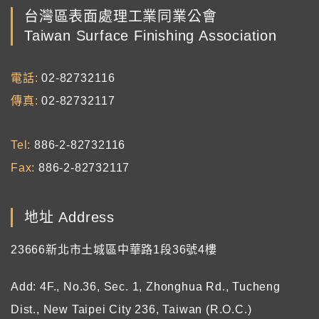
台灣區表面處理工業同業公會
Taiwan Surface Finishing Association
電話
02-82732116
傳真
02-82732117
Tel
886-2-82732116
Fax
886-2-82732117
地址 Address
23666新北市土城區中華路1段36號4樓
Add: 4F., No.36, Sec. 1, Zhonghua Rd., Tucheng
Dist., New Taipei City 236, Taiwan (R.O.C.)