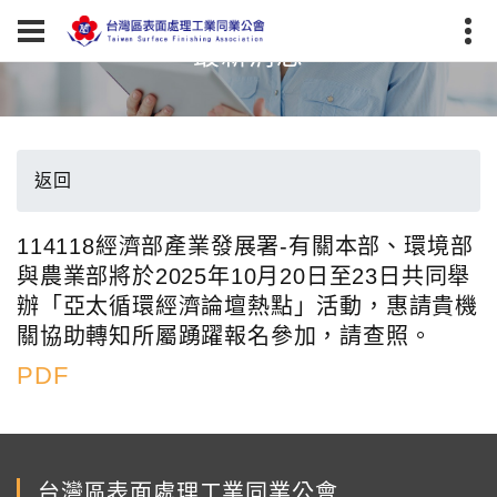
最新消息
返回
114118經濟部產業發展署-有關本部、環境部
與農業部將於2025年10月20日至23日共同舉
辦「亞太循環經濟論壇熱點」活動，惠請貴機
關協助轉知所屬踴躍報名參加，請查照。
PDF
台灣區表面處理工業同業公會