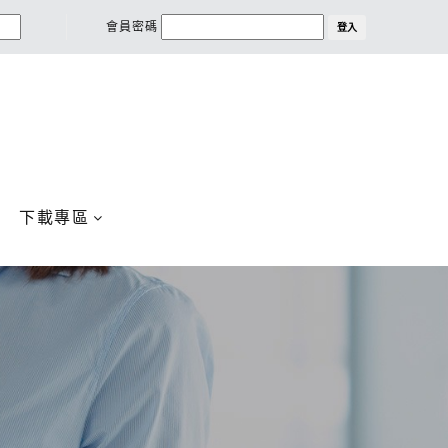
會員密碼
登入
下載專區