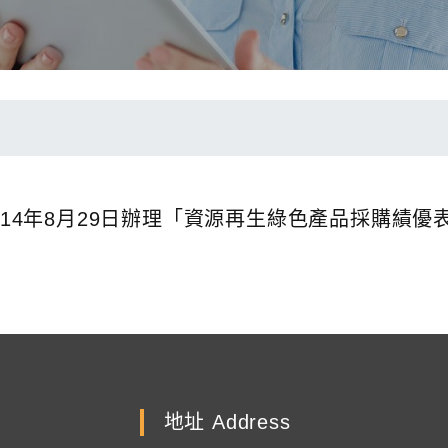
今114年8月29日辦理「資源再生綠色產品採購
地址 Address