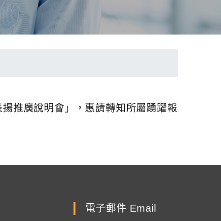
績優表揚推廣說明會」，惠請轉知所屬踴躍報
電子郵件 Email