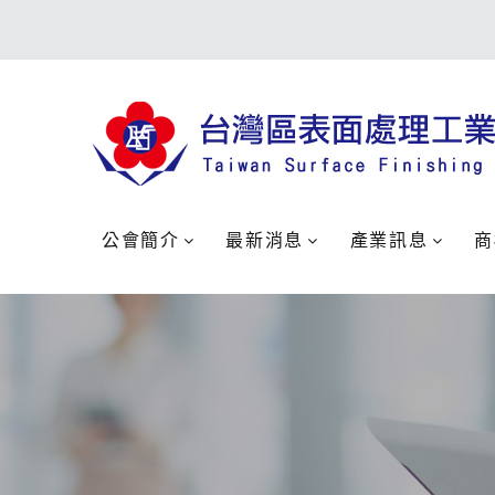
公會簡介
最新消息
產業訊息
商