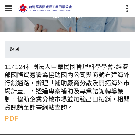
最新消息
返回
114124社團法人中華民國管理科學學會-經濟
部國際貿易署為協助國內公司與商號布建海外
行銷通路，辦理「補助廠商分散及開拓海外市
場計畫」，透過專案補助及專業諮詢轉導機
制，協助企業分散市場並加強出口拓銷，相關
資訊請至計畫網站查詢。
PDF