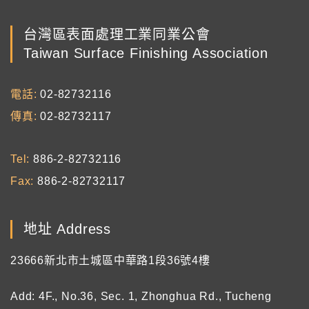
台灣區表面處理工業同業公會
Taiwan Surface Finishing Association
電話
02-82732116
傳真
02-82732117
Tel
886-2-82732116
Fax
886-2-82732117
地址 Address
23666新北市土城區中華路1段36號4樓
Add: 4F., No.36, Sec. 1, Zhonghua Rd., Tucheng