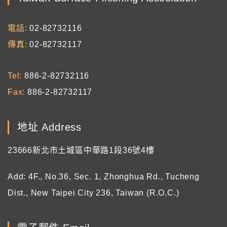
電話
02-82732116
傳真
02-82732117
Tel
886-2-82732116
Fax
886-2-82732117
地址 Address
23666新北市土城區中華路1段36號4樓
Add: 4F., No.36, Sec. 1, Zhonghua Rd., Tucheng
Dist., New Taipei City 236, Taiwan (R.O.C.)