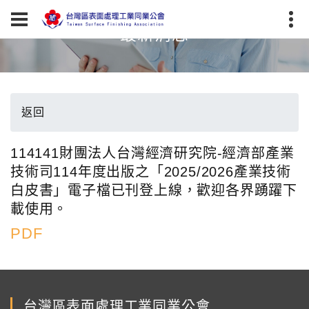
最新消息
返回
114141財團法人台灣經濟研究院-經濟部產業
技術司114年度出版之「2025/2026產業技術
白皮書」電子檔已刊登上線，歡迎各界踴躍下
載使用。
PDF
台灣區表面處理工業同業公會