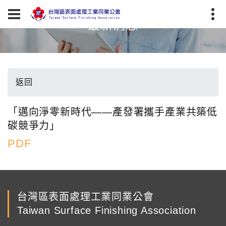
最新消息
返回
「邁向淨零新時代——產發署攜手產業共築低
碳競爭力」
PDF
台灣區表面處理工業同業公會
Taiwan Surface Finishing Association