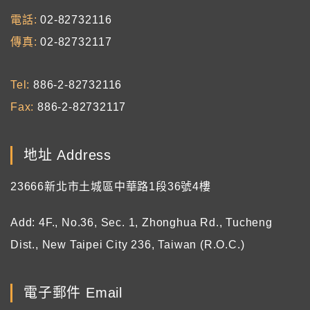
電話
02-82732116
傳真
02-82732117
Tel
886-2-82732116
Fax
886-2-82732117
地址 Address
23666新北市土城區中華路1段36號4樓
Add: 4F., No.36, Sec. 1, Zhonghua Rd., Tucheng
Dist., New Taipei City 236, Taiwan (R.O.C.)
電子郵件 Email