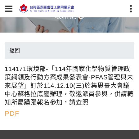
最新消息
返回
114171環境部-「114年國家化學物質管理政
策綱領及行動方案成果發表會-PFAS管理與未
來展望」訂於114.12.10(三)於集思臺大會議
中心蘇格拉底廳辦理，敬邀派員參與，併請轉
知所屬踴躍報名參加，請查照
PDF