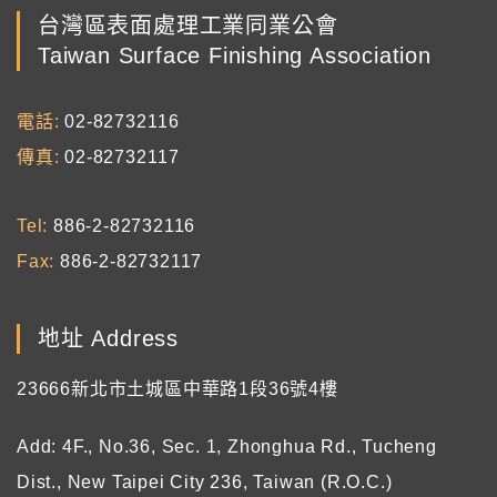
台灣區表面處理工業同業公會
Taiwan Surface Finishing Association
電話
02-82732116
傳真
02-82732117
Tel
886-2-82732116
Fax
886-2-82732117
地址 Address
23666新北市土城區中華路1段36號4樓
Add: 4F., No.36, Sec. 1, Zhonghua Rd., Tucheng
Dist., New Taipei City 236, Taiwan (R.O.C.)