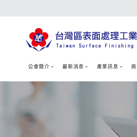
公會簡介
最新消息
產業訊息
商