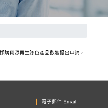
有採購資源再生綠色產品歡迎提出申請，
電子郵件 Email