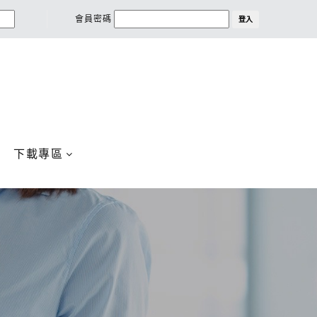
會員密碼
登入
下載專區