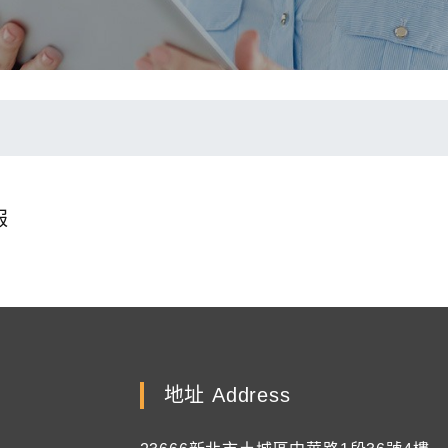
報
地址 Address