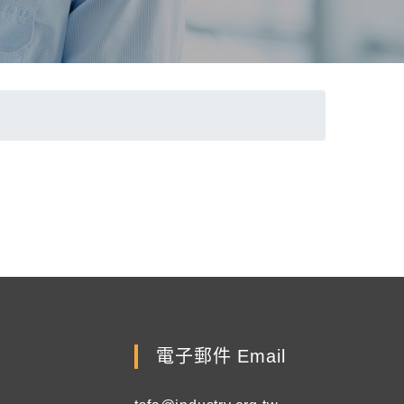
電子郵件 Email