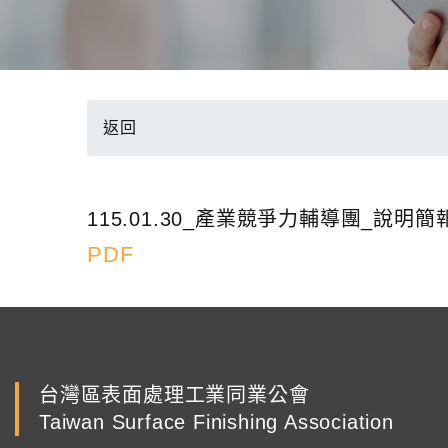
返回
115.01.30_產業競爭力輔導團_說明簡
PDF
台灣區表面處理工業同業公會
Taiwan Surface Finishing Association