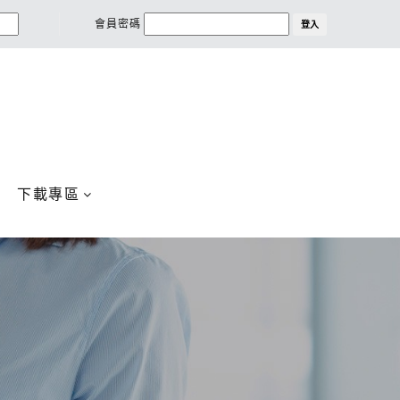
會員密碼
登入
下載專區