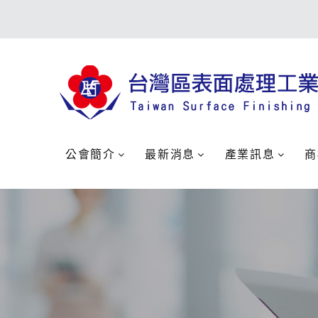
公會簡介
最新消息
產業訊息
商