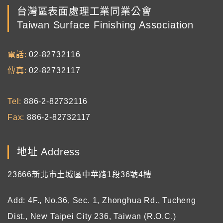
台灣區表面處理工業同業公會
Taiwan Surface Finishing Association
電話
02-82732116
傳真
02-82732117
Tel
886-2-82732116
Fax
886-2-82732117
地址 Address
23666新北市土城區中華路1段36號4樓
Add: 4F., No.36, Sec. 1, Zhonghua Rd., Tucheng
Dist., New Taipei City 236, Taiwan (R.O.C.)