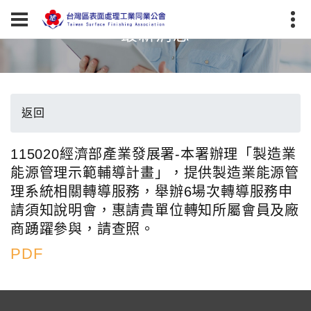
最新消息
返回
115020經濟部產業發展署-本署辦理「製造業
能源管理示範輔導計畫」，提供製造業能源管
理系統相關轉導服務，舉辦6場次轉導服務申
請須知說明會，惠請貴單位轉知所屬會員及廠
商踴躍參與，請查照。
PDF