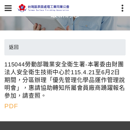
最新消息
返回
115044勞動部職業安全衛生署-本署委由財團
法人安全衛生技術中心於115.4.21至6月2日
期間，分區辦理「優先管理化學品運作管理說
明會」，惠請協助轉知所屬會員廠商踴躍報名
參加，請查照。
PDF