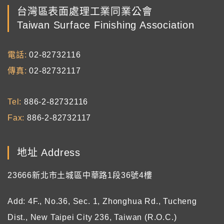
台灣區表面處理工業同業公會
Taiwan Surface Finishing Association
電話
02-82732116
傳真
02-82732117
Tel
886-2-82732116
Fax
886-2-82732117
地址 Address
23666新北市土城區中華路1段36號4樓
Add: 4F., No.36, Sec. 1, Zhonghua Rd., Tucheng
Dist., New Taipei City 236, Taiwan (R.O.C.)