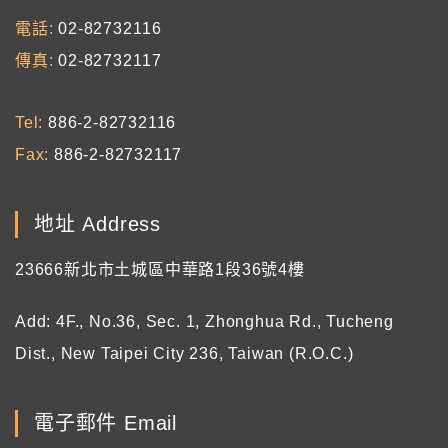
電話
02-82732116
傳真
02-82732117
Tel
886-2-82732116
Fax
886-2-82732117
地址 Address
23666新北市土城區中華路1段36號4樓
Add: 4F., No.36, Sec. 1, Zhonghua Rd., Tucheng
Dist., New Taipei City 236, Taiwan (R.O.C.)
電子郵件 Email