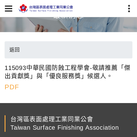
最新消息
返回
115093中華民國防蝕工程學會-敬請推薦「傑
出貢獻獎」與「優良服務獎」候選人。
PDF
台灣區表面處理工業同業公會
Taiwan Surface Finishing Association