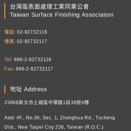
台灣區表面處理工業同業公會
Taiwan Surface Finishing Association
電話
02-82732116
傳真
02-82732117
Tel
886-2-82732116
Fax
886-2-82732117
地址 Address
23666新北市土城區中華路1段36號4樓
Add: 4F., No.36, Sec. 1, Zhonghua Rd., Tucheng
Dist., New Taipei City 236, Taiwan (R.O.C.)