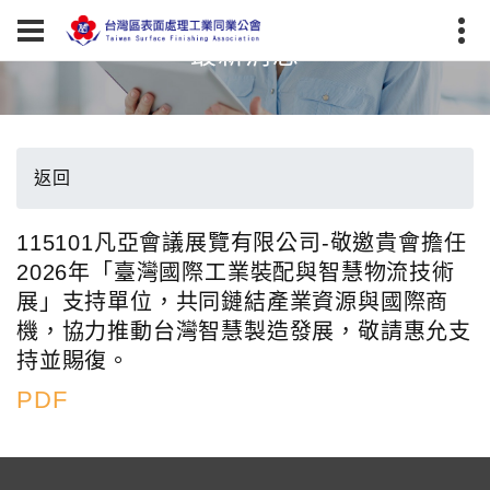
最新消息
返回
115101凡亞會議展覽有限公司-敬邀貴會擔任
2026年「臺灣國際工業裝配與智慧物流技術
展」支持單位，共同鏈結產業資源與國際商
機，協力推動台灣智慧製造發展，敬請惠允支
持並賜復。
PDF