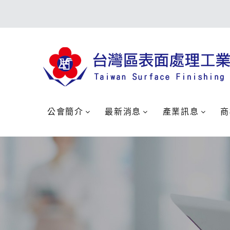
公會簡介
最新消息
產業訊息
商