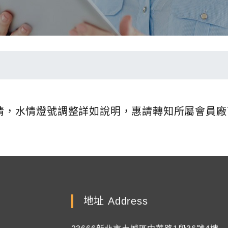
新水情，水情燈號調整詳如說明，惠請轉知所屬會員
地址 Address