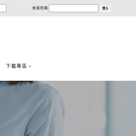
會員密碼
登入
下載專區