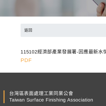
返回
115102經濟部產業發展署-因應最
PDF
台灣區表面處理工業同業公會
Taiwan Surface Finishing Association