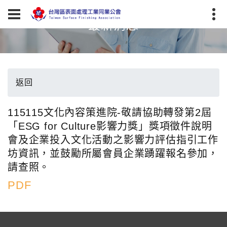
最新消息
返回
115115文化內容策進院-敬請協助轉發第2屆
「ESG for Culture影響力獎」獎項徵件說明
會及企業投入文化活動之影響力評估指引工作
坊資訊，並鼓勵所屬會員企業踴躍報名參加，
請查照。
PDF