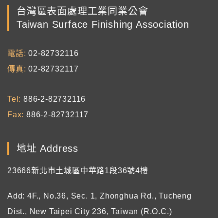
台灣區表面處理工業同業公會
Taiwan Surface Finishing Association
電話
02-82732116
傳真
02-82732117
Tel
886-2-82732116
Fax
886-2-82732117
地址 Address
23666新北市土城區中華路1段36號4樓
Add: 4F., No.36, Sec. 1, Zhonghua Rd., Tucheng
Dist., New Taipei City 236, Taiwan (R.O.C.)