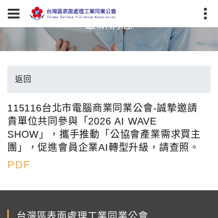
最新消息
返回
115116台北市電腦商業同業公會-誠摯邀請
貴單位共同參與「2026 AI WAVE
SHOW」，攜手推動「公協會產業需求買主
團」，促進會員企業AI轉型升級，請查照。
PDF
台灣區表面處理工業同業公會