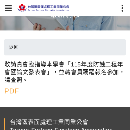
最新消息
返回
敬請貴會臨指導本學會「115年度防蝕工程年
會暨論文發表會」，並轉會員踴躍報名參加，
請查照。
PDF
台灣區表面處理工業同業公會