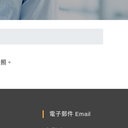
查照。
電子郵件 Email