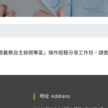
意義務自主檢視專區」操作經驗分享工作坊，請
地址 Address