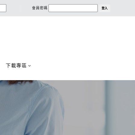
會員密碼
登入
下載專區