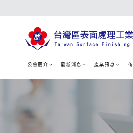
公會簡介
最新消息
產業訊息
商