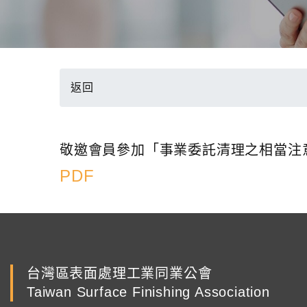
返回
敬邀會員參加「事業委託清理之相當注
PDF
台灣區表面處理工業同業公會
Taiwan Surface Finishing Association