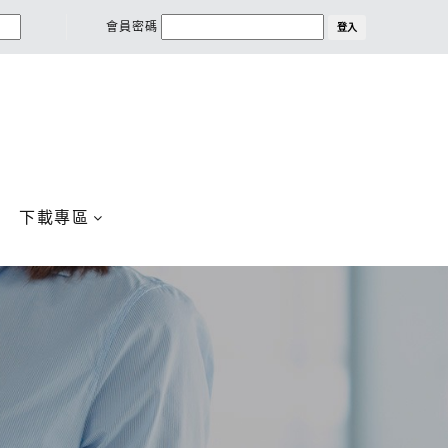
會員密碼
登入
下載專區