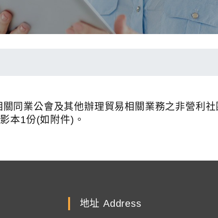
輸出入相關同業公會及其他辦理貿易相關業務之非營利
影本1份(如附件)。
地址 Address