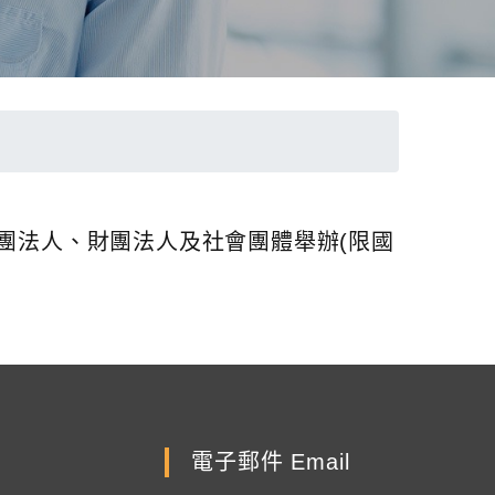
社團法人、財團法人及社會團體舉辦(限國
電子郵件 Email