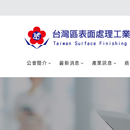
公會簡介
最新消息
產業訊息
商