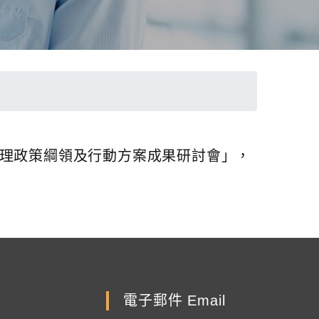
物質管理政策綱領及行動方案成果研討會」，
電子郵件 Email