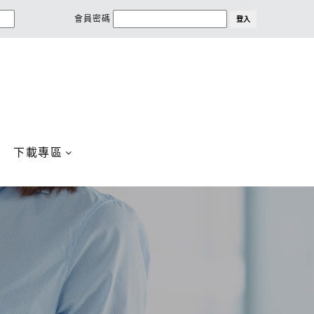
會員密碼
登入
下載專區