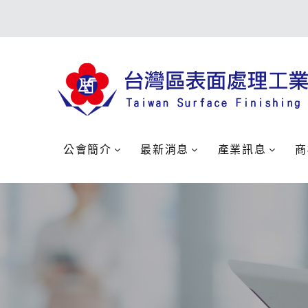
公會簡介
最新消息
產業訊息
商