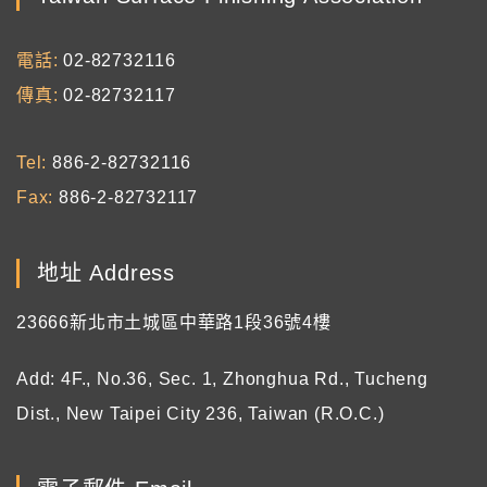
電話
02-82732116
傳真
02-82732117
Tel
886-2-82732116
Fax
886-2-82732117
地址 Address
23666新北市土城區中華路1段36號4樓
Add: 4F., No.36, Sec. 1, Zhonghua Rd., Tucheng
Dist., New Taipei City 236, Taiwan (R.O.C.)